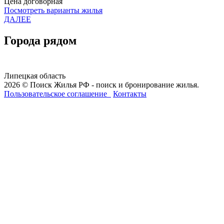
Цена договорная
Посмотреть варианты жилья
ДАЛЕЕ
Города рядом
Липецкая область
2026 © Поиск Жилья РФ - поиск и бронирование жилья.
Пользовательское соглашение
Контакты