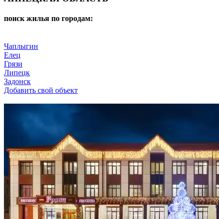
поиск жилья по городам:
Чаплыгин
Елец
Грязи
Липецк
Задонск
Добавить свой объект