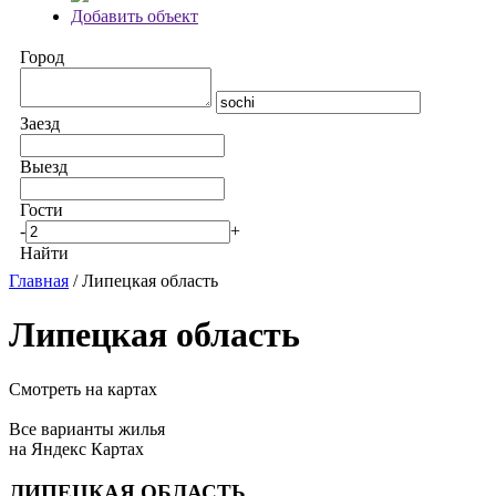
Добавить объект
Город
Заезд
Выезд
Гости
-
+
Найти
Главная
/ Липецкая область
Липецкая область
Смотреть на картах
Все варианты жилья
на Яндекс Картах
ЛИПЕЦКАЯ ОБЛАСТЬ