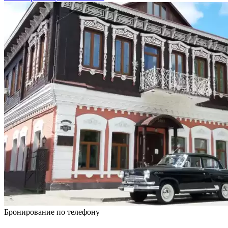
Бронирование по телефону