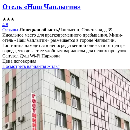
Отель «Наш Чаплыгин»
★★★
4.8
Отзывы
Липецкая область,
Чаплыгин, Советская, д.39
Идеальное место для кратковременного пребывания. Мини-
отель «Наш Чаплыгин» размещается в городе Чаплыгин.
Гостиница находится в непосредственной близости от центра
города, что делает ее удобным вариантом для пеших прогулок.
Санузел
Душ
Wi-Fi
Парковка
Цена договорная
Посмотреть варианты жилья