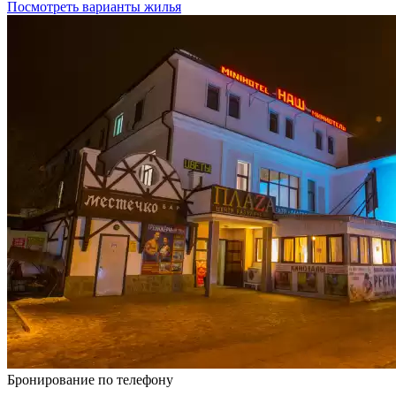
Посмотреть варианты жилья
Бронирование по телефону