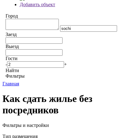
Добавить объект
Город
Заезд
Выезд
Гости
-
+
Найти
Фильтры
Главная
Как сдать жилье без
посредников
Фильтры и настройки
Тип размещения