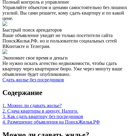
Полный контроль и управление
Управляйте объектом и ценами самостоятельно без лишних
усилий. Вы сами решаете, кому сдать квартиру и по какой
цене.
Быстрый поиск арендаторов
Ваше объявление увидят не только посетители сайта
ПоискЖилья.РФ, но и пользователи социальных сетей
ВКонтакте и Телеграм.
Экономьте свое время и деньги
Не нужно искать агенство недвижимости, чтобы сдать
квартиру через квартирное бюро. Уже через минуту ваше
объявление будет опубликовано.
Сдать жилье без посредников
Содержание
1. Можно ли сдавать жилье?
2. Сдача квартиры в аренду. Налоги.
3. Как сдать квартиру без посредников
4. Размещение объявления на ПоискЖилья.РФ
Можно ли сдавать жилье?