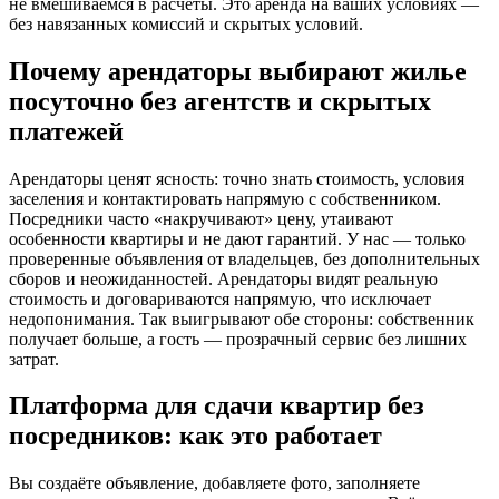
не вмешиваемся в расчёты. Это аренда на ваших условиях —
без навязанных комиссий и скрытых условий.
Почему арендаторы выбирают жилье
посуточно без агентств и скрытых
платежей
Арендаторы ценят ясность: точно знать стоимость, условия
заселения и контактировать напрямую с собственником.
Посредники часто «накручивают» цену, утаивают
особенности квартиры и не дают гарантий. У нас — только
проверенные объявления от владельцев, без дополнительных
сборов и неожиданностей. Арендаторы видят реальную
стоимость и договариваются напрямую, что исключает
недопонимания. Так выигрывают обе стороны: собственник
получает больше, а гость — прозрачный сервис без лишних
затрат.
Платформа для сдачи квартир без
посредников: как это работает
Вы создаёте объявление, добавляете фото, заполняете