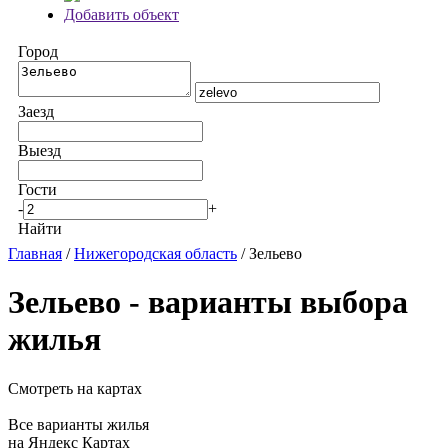
Добавить объект
Город
Заезд
Выезд
Гости
-
+
Найти
Главная
/
Нижегородская область
/ Зельево
Зельево - варианты выбора
жилья
Смотреть на картах
Все варианты жилья
на Яндекс Картах