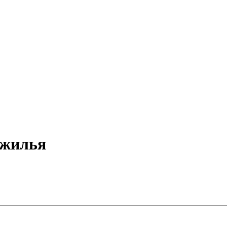
 жилья