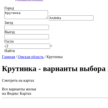
Город
Заезд
Выезд
Гости
-
+
Найти
Главная
/
Омская область
/ Крутинка
Крутинка - варианты выбора
Смотреть на картах
Все варианты жилья
на Яндекс Картах