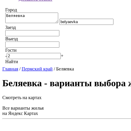
Город
Заезд
Выезд
Гости
-
+
Найти
Главная
/
Пермский край
/ Беляевка
Беляевка - варианты выбора
Смотреть на картах
Все варианты жилья
на Яндекс Картах