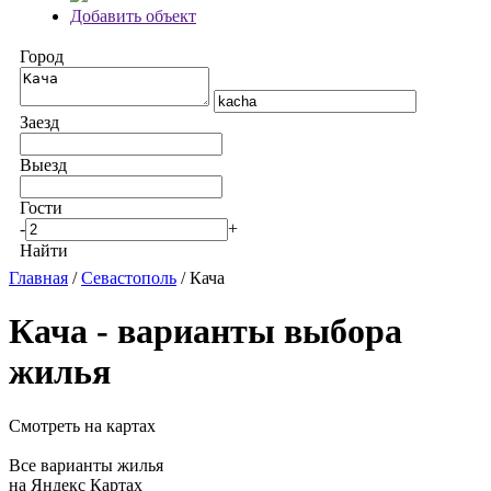
Добавить объект
Город
Заезд
Выезд
Гости
-
+
Найти
Главная
/
Севастополь
/ Кача
Кача - варианты выбора
жилья
Смотреть на картах
Все варианты жилья
на Яндекс Картах