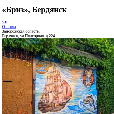
«Бриз», Бердянск
5.0
Отзывы
Запорожская область,
Бердянск, ул.Подгорная, д.224