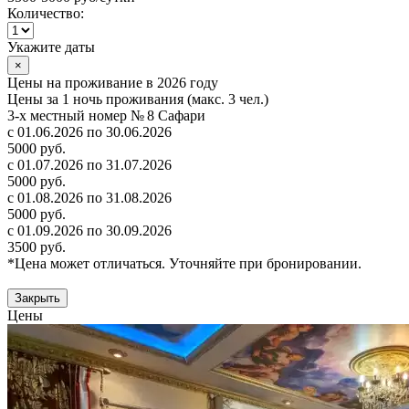
Количество:
Укажите даты
×
Цены на проживание в 2026 году
Цены за 1 ночь проживания (макс. 3 чел.)
3-х местный номер № 8 Сафари
с 01.06.2026 по 30.06.2026
5000 руб.
с 01.07.2026 по 31.07.2026
5000 руб.
с 01.08.2026 по 31.08.2026
5000 руб.
с 01.09.2026 по 30.09.2026
3500 руб.
*Цена может отличаться. Уточняйте при бронировании.
Закрыть
Цены