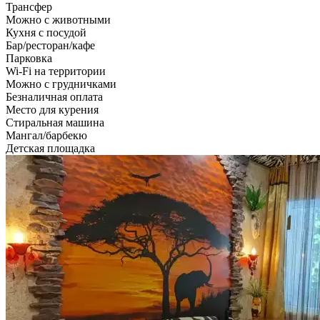
Трансфер
Можно с животными
Кухня с посудой
Бар/ресторан/кафе
Парковка
Wi-Fi на территории
Можно с грудничками
Безналичная оплата
Место для курения
Стиральная машина
Мангал/барбекю
Детская площадка