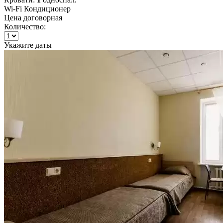
Wi-Fi
Кондиционер
Цена договорная
Количество:
Укажите даты