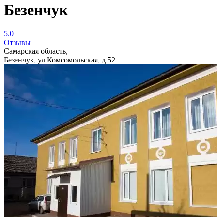
Безенчук
5.0
Отзывы
Самарская область,
Безенчук, ул.Комсомольская, д.52