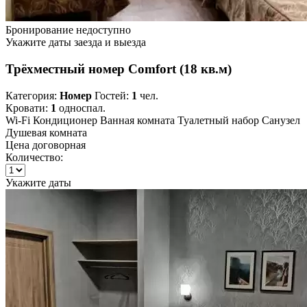
Бронирование недоступно
Укажите даты заезда и выезда
Трёхместный номер Comfort (18 кв.м)
Категория:
Номер
Гостей:
1
чел.
Кровати:
1
односпал.
Wi-Fi
Кондиционер
Ванная комната
Туалетный набор
Санузел
Душевая комната
Цена договорная
Количество:
Укажите даты