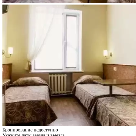
Бронирование недоступно
Укажите даты заезда и выезда