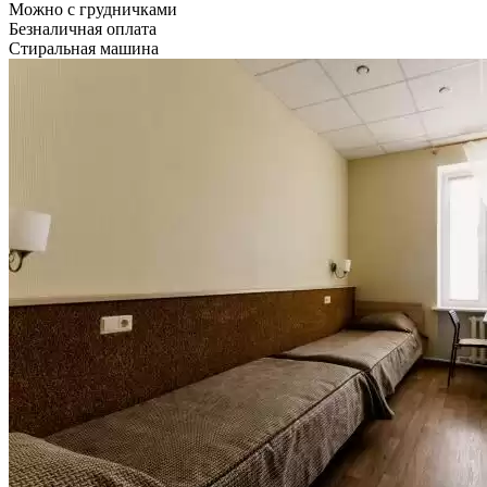
Можно с грудничками
Безналичная оплата
Стиральная машина