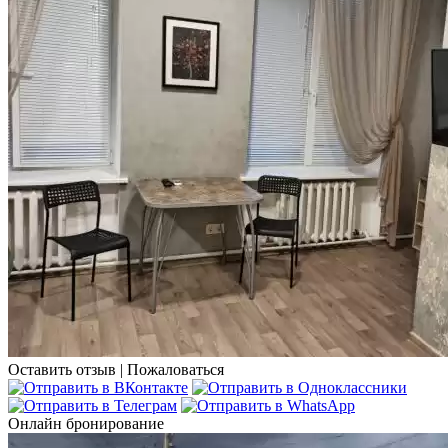
Оставить отзыв
|
Пожаловаться
Онлайн бронирование