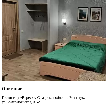
Описание
Гостиница «Вереск»,
Самарская область
,
Безенчук
,
ул.Комсомольская, д.52