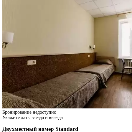
Бронирование недоступно
Укажите даты заезда и выезда
Двухместный номер Standard