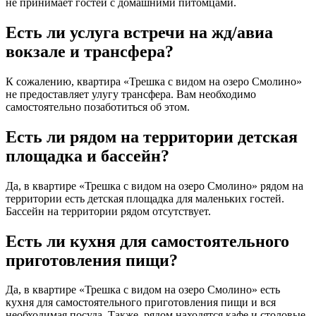
не принимает гостей с домашними питомцами.
Есть ли услуга встречи на жд/авиа
вокзале и трансфера?
К сожалению, квартира «Трешка с видом на озеро Смолино»
не предоставляет улугу трансфера. Вам необходимо
самостоятельно позаботиться об этом.
Есть ли рядом на территории детская
площадка и бассейн?
Да, в квартире «Трешка с видом на озеро Смолино» рядом на
территории есть детская площадка для маленьких гостей.
Бассейн на территории рядом отсутствует.
Есть ли кухня для самостоятельного
приготовления пищи?
Да, в квартире «Трешка с видом на озеро Смолино» есть
кухня для самостоятельного приготовления пищи и вся
необходимая посуда. Также, рядом находятся кафе и столовые,