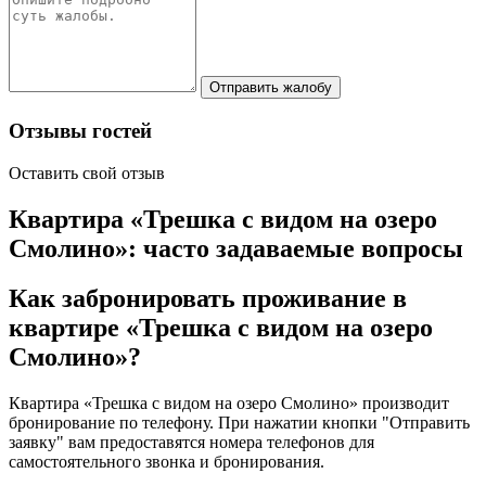
Отправить жалобу
Отзывы гостей
Оставить свой отзыв
Квартира «Трешка с видом на озеро
Смолино»: часто задаваемые вопросы
Как забронировать проживание в
квартире «Трешка с видом на озеро
Смолино»?
Квартира «Трешка с видом на озеро Смолино» производит
бронирование по телефону. При нажатии кнопки "Отправить
заявку" вам предоставятся номера телефонов для
самостоятельного звонка и бронирования.