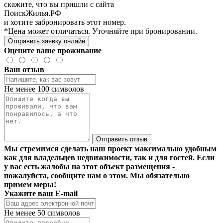
скажите, что вы пришли с сайта
ПоискЖилья.РФ
и хотите забронировать этот номер.
*Цена может отличаться. Уточняйте при бронировании.
Отправить заявку онлайн
Оцените ваше проживание
Ваш отзыв
Не менее 100 символов
Отправить отзыв
Мы стремимся сделать наш проект максимально удобным
как для владельцев недвижимости, так и для гостей. Если
у вас есть жалобы на этот объект размещения -
пожалуйста, сообщите нам о этом. Мы обязательно
примем меры!
Укажите ваш E-mail
Не менее 50 символов