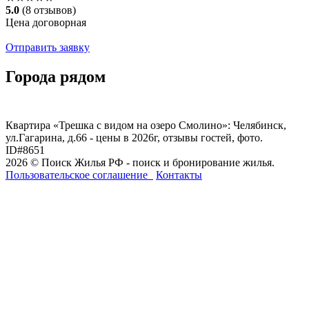
5.0
(8 отзывов)
Цена договорная
Отправить заявку
Города рядом
Квартира «Трешка с видом на озеро Смолино»: Челябинск,
ул.Гагарина, д.66 - цены в 2026г, отзывы гостей, фото.
ID#8651
2026 © Поиск Жилья РФ - поиск и бронирование жилья.
Пользовательское соглашение
Контакты