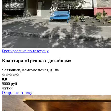
Бронирование по телефону
Квартира «Трешка с дизайном»
Челябинск, Комсомольская, д.18а
☆☆☆☆☆
0.0
9000 руб
/сутки
Отправить заявку