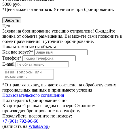
5000 руб.
*Цена может отличаться. Уточняйте при бронировании.
Закрыть
Цены
Заявка на бронирование успешно отправлена! Ожидайте
звонка от объекта размещения.
Вы можете сами позвонить в
объект размещения и уточнить бронирование.
Показать контакты объекта
Как вас зовут?
*
Телефон
*
E-mail
*Отправляя заявку, вы даете согласие на обработку своих
персональных данных и принимаете условия
Пользовательского соглашения
Подтвердить бронирование с по
Квартира «Трешка с видом на озеро Смолино»
производит бронирование по телефону.
Пожалуйста, позвоните по номеру:
+7 (961) 792-96-60
(написать на
WhatsApp
)