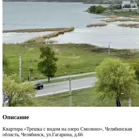
Описание
Квартира «Трешка с видом на озеро Смолино»,
Челябинская
область
,
Челябинск
,
ул.Гагарина, д.66