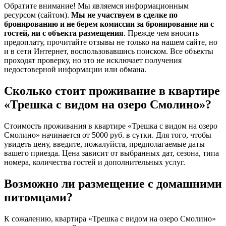
Обратите внимание! Мы являемся информационным
ресурсом (сайтом).
Мы не участвуем в сделке по
бронированию и не берем комиссии за бронирование ни с
гостей, ни с объекта размещения
. Прежде чем вносить
предоплату, прочитайте отзывы не только на нашем сайте, но
и в сети Интернет, воспользовавшись поиском. Все объекты
проходят проверку, но это не исключает получения
недостоверной информации или обмана.
Сколько стоит проживание в квартире
«Трешка с видом на озеро Смолино»?
Стоимость проживания в квартире «Трешка с видом на озеро
Смолино» начинается от 5000 руб. в сутки. Для того, чтобы
увидеть цену, введите, пожалуйста, предполагаемые даты
вашего приезда. Цена зависит от выбранных дат, сезона, типа
номера, количества гостей и дополнительных услуг.
Возможно ли размещение с домашними
питомцами?
К сожалению, квартира «Трешка с видом на озеро Смолино»