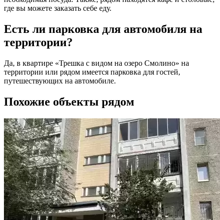
где вы можете заказать себе еду.
Есть ли парковка для автомобиля на
территории?
Да, в квартире «Трешка с видом на озеро Смолино» на
территории или рядом имеется парковка для гостей,
путешествующих на автомобиле.
Похожие объекты рядом