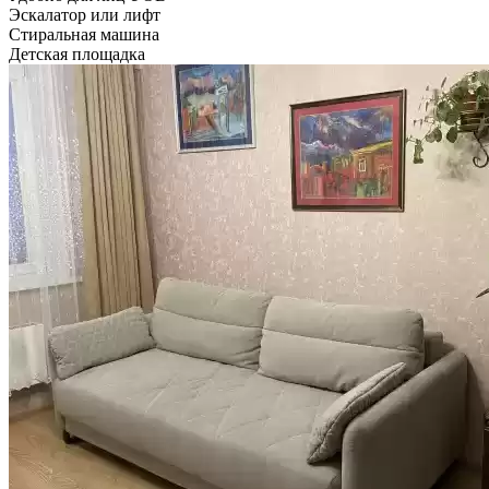
Эскалатор или лифт
Стиральная машина
Детская площадка