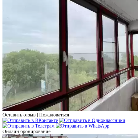
Оставить отзыв
|
Пожаловаться
Онлайн бронирование