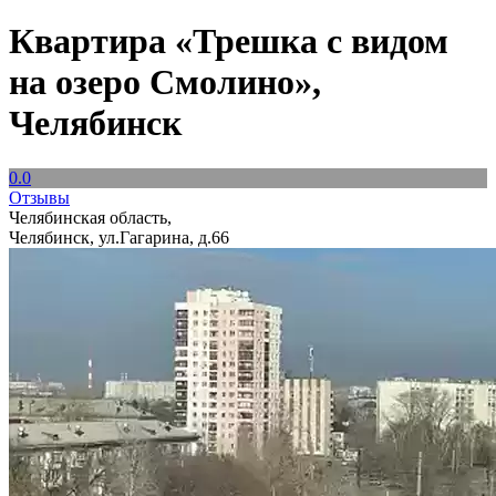
Квартира «Трешка с видом
на озеро Смолино»,
Челябинск
0.0
Отзывы
Челябинская область,
Челябинск, ул.Гагарина, д.66