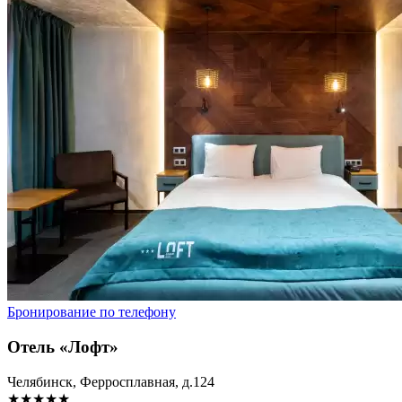
Бронирование по телефону
Отель «Лофт»
Челябинск, Ферросплавная, д.124
★★★★★