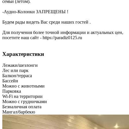
семьи (летом).
-Аудио-Колонки ЗАПРЕЩЕНЫ !
Будем рады видеть Вас среди наших гостей .
Для получения более точной информации и актуальных цен,
посетите наш сайт - https://paradiz0125.ru
Характеристики
Лежаки/шезлонги
Лес или парк
Балкон/терраса
Бассейн
Можно с животными
Парковка
Wi-Fi на территории
Можно с грудничками
Безналичная оплата
Мангал/барбекю