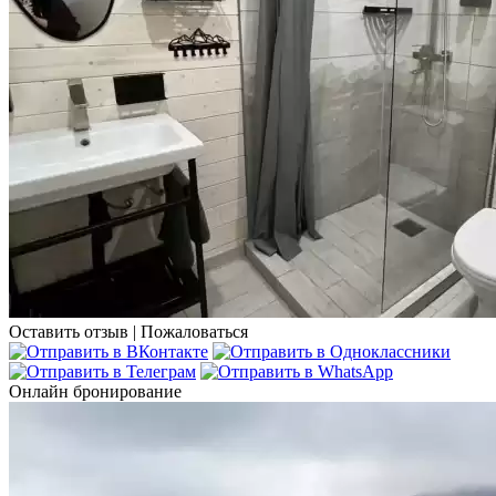
Оставить отзыв
|
Пожаловаться
Онлайн бронирование