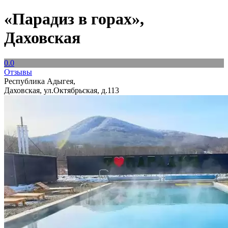
«Парадиз в горах»,
Даховская
0.0
Отзывы
Республика Адыгея,
Даховская, ул.Октябрьская, д.113