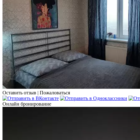
Оставить отзыв
|
Пожаловаться
Онлайн бронирование