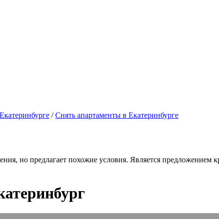
 Екатеринбурге
/
Снять апартаменты в Екатеринбурге
ения, но предлагает похожие условия. Является предложением кр
катеринбург