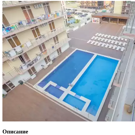
Описание