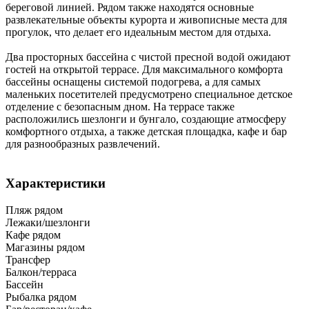
береговой линией. Рядом также находятся основные
развлекательные объекты курорта и живописные места для
прогулок, что делает его идеальным местом для отдыха.
Два просторных бассейна с чистой пресной водой ожидают
гостей на открытой террасе. Для максимального комфорта
бассейны оснащены системой подогрева, а для самых
маленьких посетителей предусмотрено специальное детское
отделение с безопасным дном. На террасе также
расположились шезлонги и бунгало, создающие атмосферу
комфортного отдыха, а также детская площадка, кафе и бар
для разнообразных развлечений.
Характеристики
Пляж рядом
Лежаки/шезлонги
Кафе рядом
Магазины рядом
Трансфер
Балкон/терраса
Бассейн
Рыбалка рядом