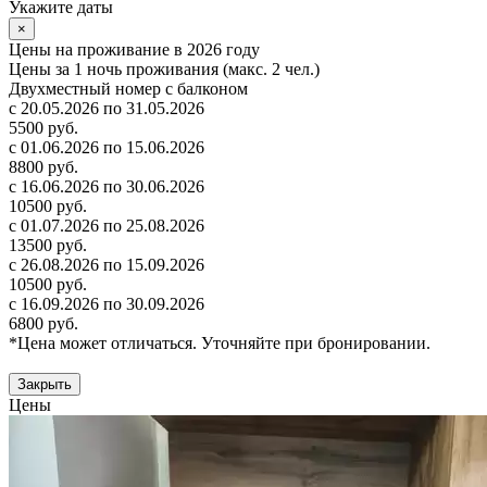
Укажите даты
×
Цены на проживание в 2026 году
Цены за 1 ночь проживания (макс. 2 чел.)
Двухместный номер с балконом
с 20.05.2026 по 31.05.2026
5500 руб.
с 01.06.2026 по 15.06.2026
8800 руб.
с 16.06.2026 по 30.06.2026
10500 руб.
с 01.07.2026 по 25.08.2026
13500 руб.
с 26.08.2026 по 15.09.2026
10500 руб.
с 16.09.2026 по 30.09.2026
6800 руб.
*Цена может отличаться. Уточняйте при бронировании.
Закрыть
Цены