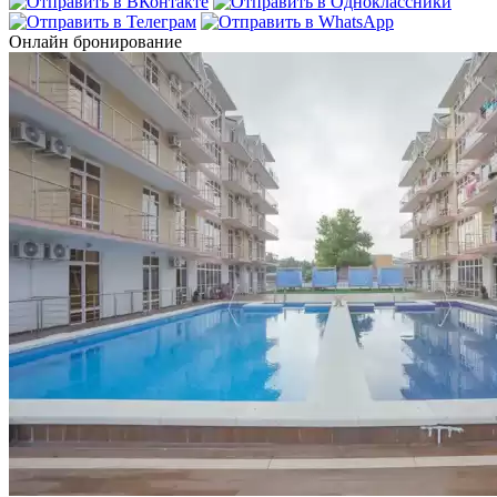
Онлайн бронирование