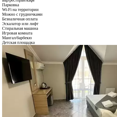
Бар/ресторан/кафе
Парковка
Wi-Fi на территории
Можно с грудничками
Безналичная оплата
Эскалатор или лифт
Стиральная машина
Игровая комната
Мангал/барбекю
Детская площадка