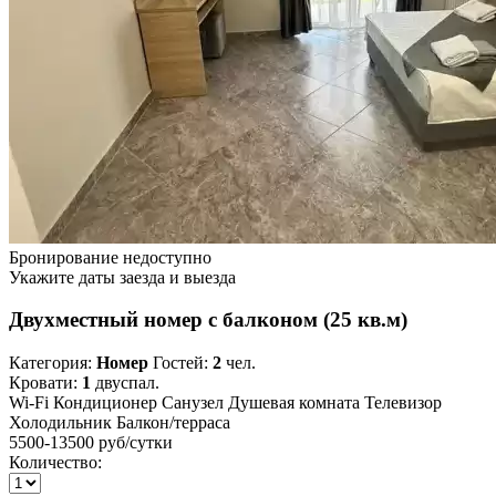
Бронирование недоступно
Укажите даты заезда и выезда
Двухместный номер с балконом (25 кв.м)
Категория:
Номер
Гостей:
2
чел.
Кровати:
1
двуспал.
Wi-Fi
Кондиционер
Санузел
Душевая комната
Телевизор
Холодильник
Балкон/терраса
5500-13500 руб
/сутки
Количество: