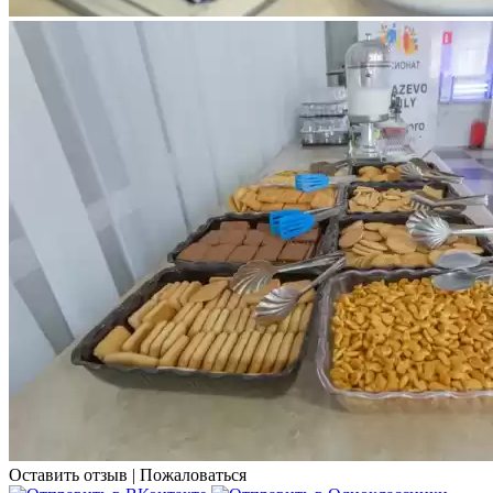
Оставить отзыв
|
Пожаловаться