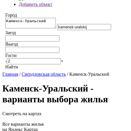
Добавить объект
Город
Заезд
Выезд
Гости
-
+
Найти
Главная
/
Свердловская область
/ Каменск-Уральский
Каменск-Уральский -
варианты выбора жилья
Смотреть на картах
Все варианты жилья
на Яндекс Картах