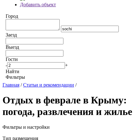
Добавить объект
Город
Заезд
Выезд
Гости
-
+
Найти
Фильтры
Главная
/
Статьи и рекомендации
/
Отдых в феврале в Крыму:
погода, развлечения и жилье
Фильтры и настройки
Тип размещения