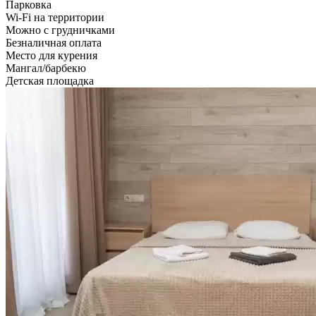
Парковка
Wi-Fi на территории
Можно с грудничками
Безналичная оплата
Место для курения
Мангал/барбекю
Детская площадка