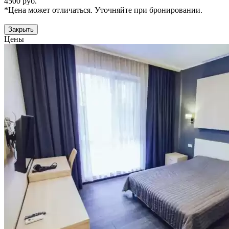
4500 руб.
*Цена может отличаться. Уточняйте при бронировании.
Закрыть
Цены