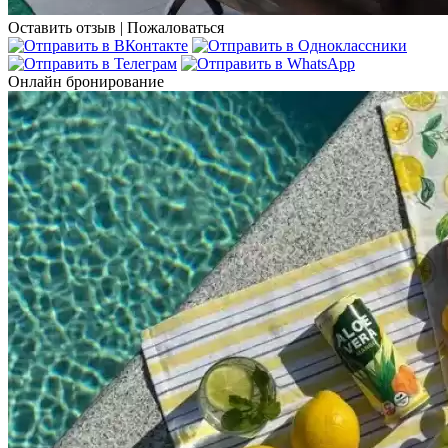
Оставить отзыв
|
Пожаловаться
Онлайн бронирование