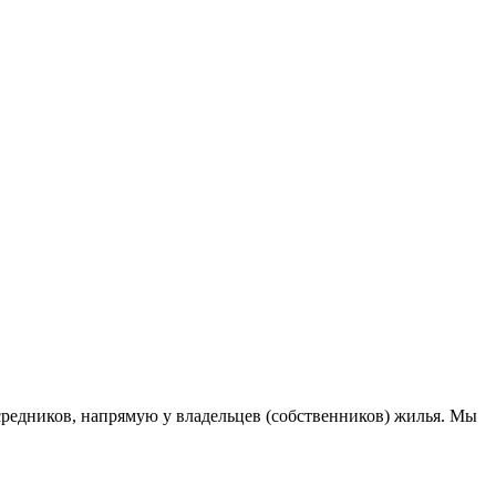
редников, напрямую у владельцев (собственников) жилья. Мы