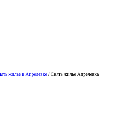
ять жилье в Апрелевке
/ Снять жилье Апрелевка