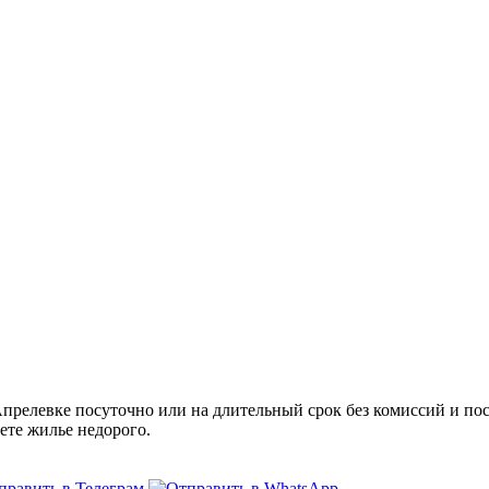
релевке посуточно или на длительный срок без комиссий и пос
ете жилье недорого.