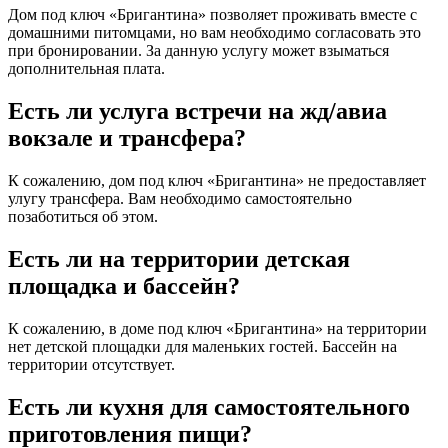
Дом под ключ «Бригантина» позволяет проживать вместе с
домашними питомцами, но вам необходимо согласовать это
при бронировании. За данную услугу может взыматься
дополнительная плата.
Есть ли услуга встречи на жд/авиа
вокзале и трансфера?
К сожалению, дом под ключ «Бригантина» не предоставляет
улугу трансфера. Вам необходимо самостоятельно
позаботиться об этом.
Есть ли на территории детская
площадка и бассейн?
К сожалению, в доме под ключ «Бригантина» на территории
нет детской площадки для маленьких гостей. Бассейн на
территории отсутствует.
Есть ли кухня для самостоятельного
приготовления пищи?