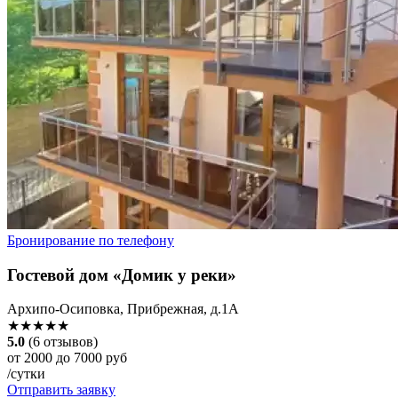
Бронирование по телефону
Гостевой дом «Домик у реки»
Архипо-Осиповка, Прибрежная, д.1А
★★★★★
5.0
(6 отзывов)
от 2000 до 7000 руб
/сутки
Отправить заявку