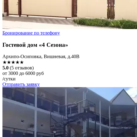
Бронирование по телефону
Гостевой дом «4 Сезона»
Архипо-Осиповка, Вишневая, д.40В
★★★★★
5.0
(5 отзывов)
от 3000 до 6000 руб
/сутки
Отправить заявку