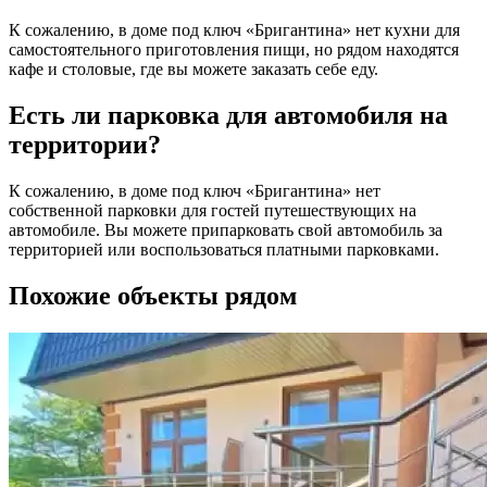
К сожалению, в доме под ключ «Бригантина» нет кухни для
самостоятельного приготовления пищи, но рядом находятся
кафе и столовые, где вы можете заказать себе еду.
Есть ли парковка для автомобиля на
территории?
К сожалению, в доме под ключ «Бригантина» нет
собственной парковки для гостей путешествующих на
автомобиле. Вы можете припарковать свой автомобиль за
территорией или воспользоваться платными парковками.
Похожие объекты рядом