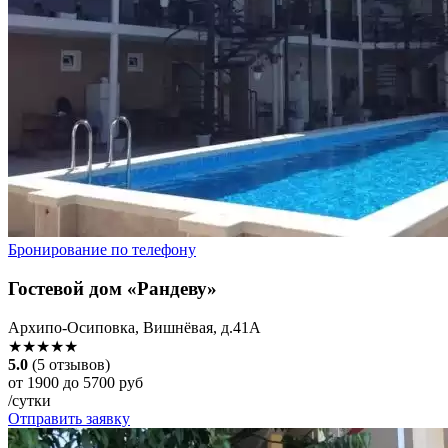
Бронирование по телефону
Гостевой дом «Рандеву»
Архипо-Осиповка, Вишнёвая, д.41А
★★★★★
5.0
(5 отзывов)
от 1900 до 5700 руб
/сутки
Отправить заявку