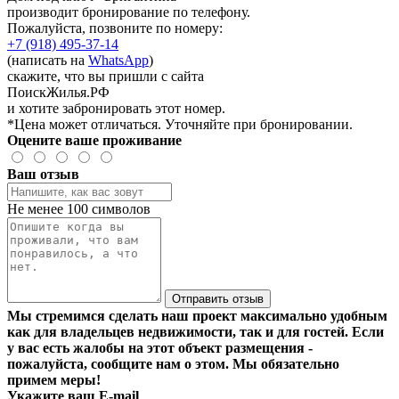
производит бронирование по телефону.
Пожалуйста, позвоните по номеру:
+7 (918) 495-37-14
(написать на
WhatsApp
)
скажите, что вы пришли с сайта
ПоискЖилья.РФ
и хотите забронировать этот номер.
*Цена может отличаться. Уточняйте при бронировании.
Оцените ваше проживание
Ваш отзыв
Не менее 100 символов
Отправить отзыв
Мы стремимся сделать наш проект максимально удобным
как для владельцев недвижимости, так и для гостей. Если
у вас есть жалобы на этот объект размещения -
пожалуйста, сообщите нам о этом. Мы обязательно
примем меры!
Укажите ваш E-mail