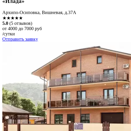
«Илада»
Архипо-Осиповка, Вишневая, д.37А
★★★★★
5.0
(5 отзывов)
от 4000 до 7000 руб
/сутки
Отправить заявку