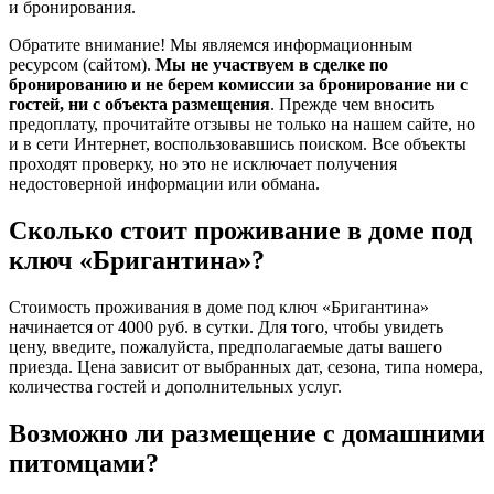
и бронирования.
Обратите внимание! Мы являемся информационным
ресурсом (сайтом).
Мы не участвуем в сделке по
бронированию и не берем комиссии за бронирование ни с
гостей, ни с объекта размещения
. Прежде чем вносить
предоплату, прочитайте отзывы не только на нашем сайте, но
и в сети Интернет, воспользовавшись поиском. Все объекты
проходят проверку, но это не исключает получения
недостоверной информации или обмана.
Сколько стоит проживание в доме под
ключ «Бригантина»?
Стоимость проживания в доме под ключ «Бригантина»
начинается от 4000 руб. в сутки. Для того, чтобы увидеть
цену, введите, пожалуйста, предполагаемые даты вашего
приезда. Цена зависит от выбранных дат, сезона, типа номера,
количества гостей и дополнительных услуг.
Возможно ли размещение с домашними
питомцами?