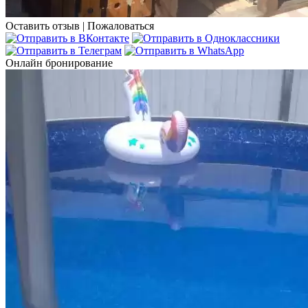
Оставить отзыв
|
Пожаловаться
Онлайн бронирование