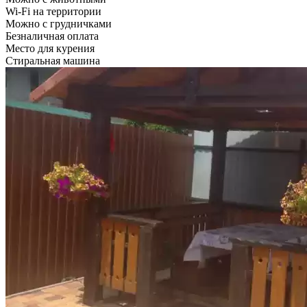
Wi-Fi на территории
Можно с грудничками
Безналичная оплата
Место для курения
Стиральная машина