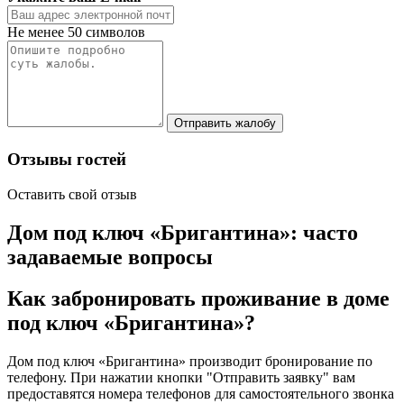
Не менее 50 символов
Отправить жалобу
Отзывы гостей
Оставить свой отзыв
Дом под ключ «Бригантина»: часто
задаваемые вопросы
Как забронировать проживание в доме
под ключ «Бригантина»?
Дом под ключ «Бригантина» производит бронирование по
телефону. При нажатии кнопки "Отправить заявку" вам
предоставятся номера телефонов для самостоятельного звонка