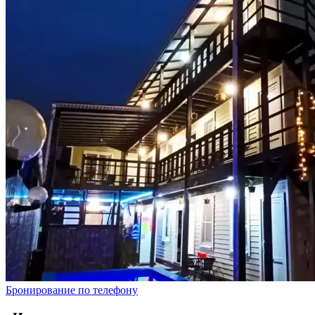
Бронирование по телефону