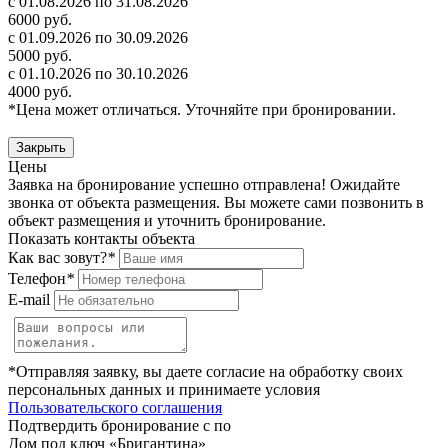
с 01.08.2026 по 31.08.2026
6000 руб.
с 01.09.2026 по 30.09.2026
5000 руб.
с 01.10.2026 по 30.10.2026
4000 руб.
*Цена может отличаться. Уточняйте при бронировании.
Закрыть
Цены
Заявка на бронирование успешно отправлена! Ожидайте
звонка от объекта размещения.
Вы можете сами позвонить в
объект размещения и уточнить бронирование.
Показать контакты объекта
Как вас зовут?
*
Телефон
*
E-mail
*Отправляя заявку, вы даете согласие на обработку своих
персональных данных и принимаете условия
Пользовательского соглашения
Подтвердить бронирование с по
Дом под ключ «Бригантина»