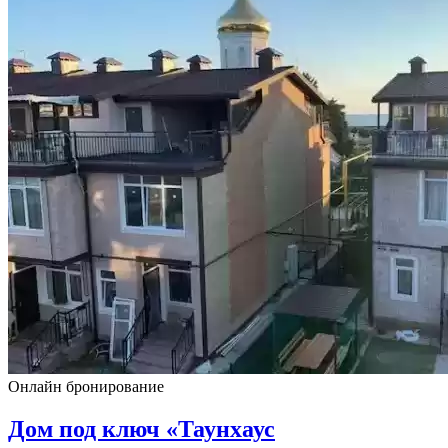
Онлайн бронирование
Дом под ключ «Таунхаус