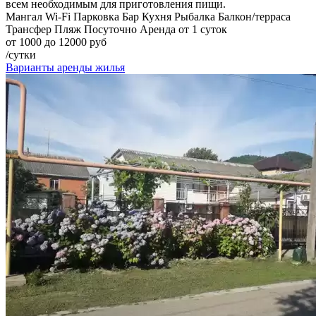
всем необходимым для приготовления пищи.
Мангал
Wi-Fi
Парковка
Бар
Кухня
Рыбалка
Балкон/терраса
Трансфер
Пляж
Посуточно
Аренда от 1 суток
от 1000 до 12000 руб
/сутки
Варианты аренды жилья