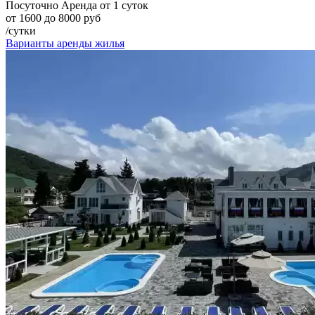
Посуточно
Аренда от 1 суток
от 1600 до 8000 руб
/сутки
Варианты аренды жилья