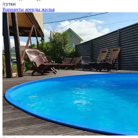
/сутки
Варианты аренды жилья