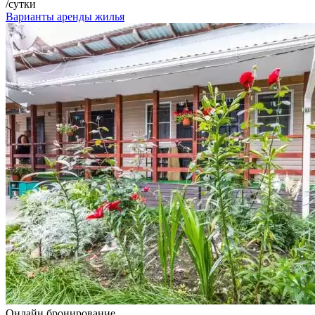
/сутки
Варианты аренды жилья
Онлайн бронирование