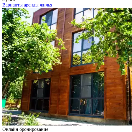
Варианты аренды жилья
Онлайн бронирование