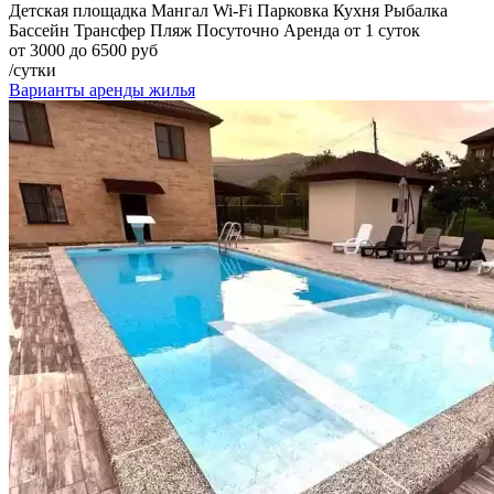
Детская площадка
Мангал
Wi-Fi
Парковка
Кухня
Рыбалка
Бассейн
Трансфер
Пляж
Посуточно
Аренда от 1 суток
от 3000 до 6500 руб
/сутки
Варианты аренды жилья