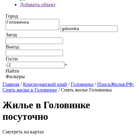
Добавить объект
Город
Заезд
Выезд
Гости
-
+
Найти
Фильтры
Главная
/
Краснодарский край
/
Головинка
/
ПоискЖилья.РФ:
Снять жилье в Головинке
/ Снять жилье Головинка
Жилье в Головинке
посуточно
Смотреть на картах