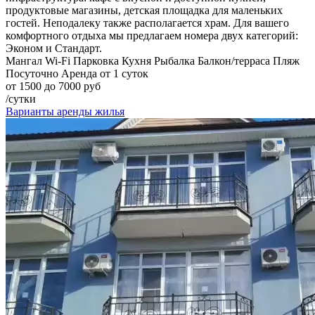
продуктовые магазины, детская площадка для маленьких
гостей. Неподалеку также располагается храм. Для вашего
комфортного отдыха мы предлагаем номера двух категорий:
Эконом и Стандарт.
Мангал
Wi-Fi
Парковка
Кухня
Рыбалка
Балкон/терраса
Пляж
Посуточно
Аренда от 1 суток
от 1500 до 7000 руб
/сутки
Варианты аренды жилья