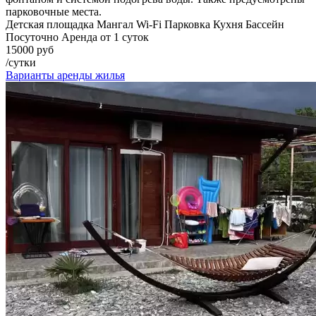
парковочные места.
Детская площадка
Мангал
Wi-Fi
Парковка
Кухня
Бассейн
Посуточно
Аренда от 1 суток
15000 руб
/сутки
Варианты аренды жилья