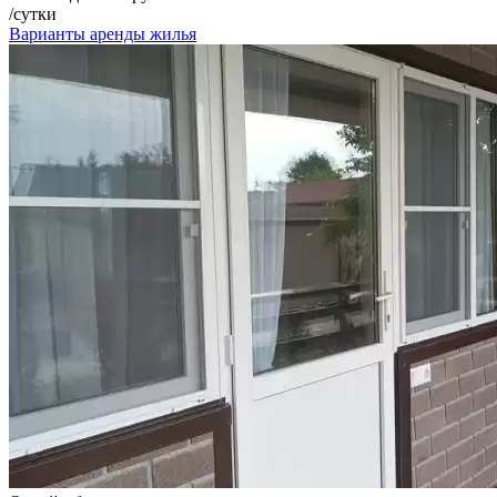
/сутки
Варианты аренды жилья