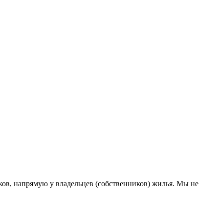
ов, напрямую у владельцев (собственников) жилья. Мы не