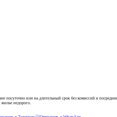
 посуточно или на длительный срок без комиссий и посредник
е жилье недорого.