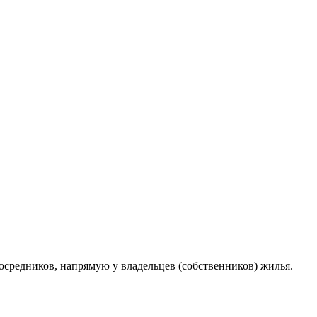
средников, напрямую у владельцев (собственников) жилья.