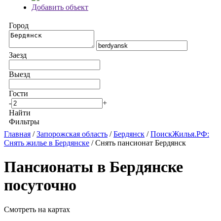
Добавить объект
Город
Заезд
Выезд
Гости
-
+
Найти
Фильтры
Главная
/
Запорожская область
/
Бердянск
/
ПоискЖилья.РФ:
Снять жилье в Бердянске
/ Снять пансионат Бердянск
Пансионаты в Бердянске
посуточно
Смотреть на картах