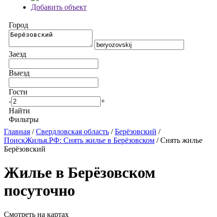
Добавить объект
Город
Заезд
Выезд
Гости
-
+
Найти
Фильтры
Главная
/
Свердловская область
/
Берёзовский
/
ПоискЖилья.РФ: Снять жилье в Берёзовском
/ Снять жилье
Берёзовский
Жилье в Берёзовском
посуточно
Смотреть на картах