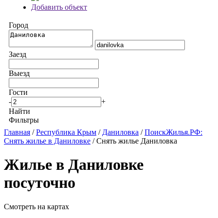
Добавить объект
Город
Заезд
Выезд
Гости
-
+
Найти
Фильтры
Главная
/
Республика Крым
/
Даниловка
/
ПоискЖилья.РФ:
Снять жилье в Даниловке
/ Снять жилье Даниловка
Жилье в Даниловке
посуточно
Смотреть на картах