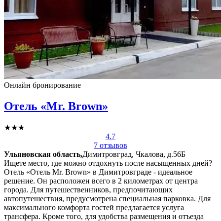
Онлайн бронирование
Отель «Mr. Brown»
★★★
4.7
7 отзывов
Ульяновская область,
Димитровград, Чкалова, д.56Б
Ищете место, где можно отдохнуть после насыщенных дней?
Отель «Отель Mr. Brown» в Димитровграде - идеальное
решение. Он расположен всего в 2 километрах от центра
города. Для путешественников, предпочитающих
автопутешествия, предусмотрена специальная парковка. Для
максимального комфорта гостей предлагается услуга
трансфера. Кроме того, для удобства размещения и отъезда