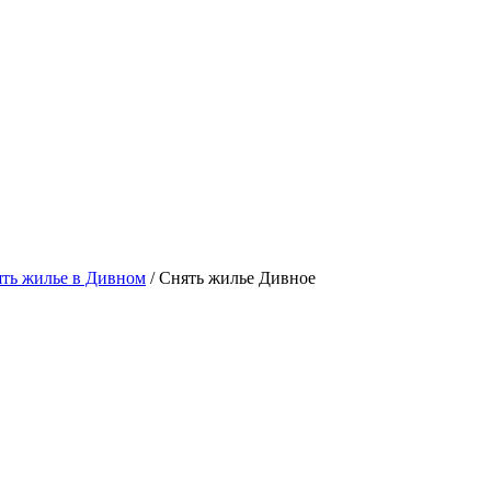
ть жилье в Дивном
/ Снять жилье Дивное