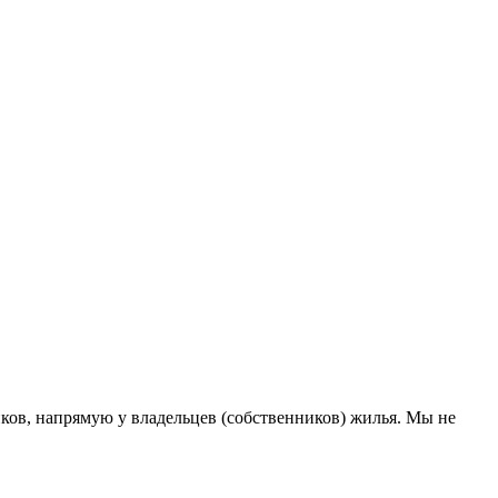
ов, напрямую у владельцев (собственников) жилья. Мы не