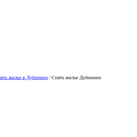
ять жилье в Дубинино
/ Снять жилье Дубинино