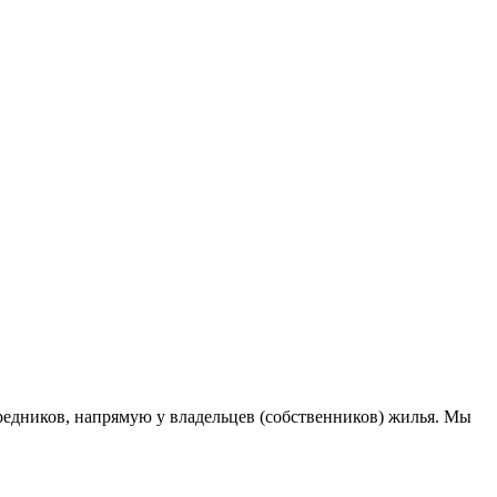
едников, напрямую у владельцев (собственников) жилья. Мы