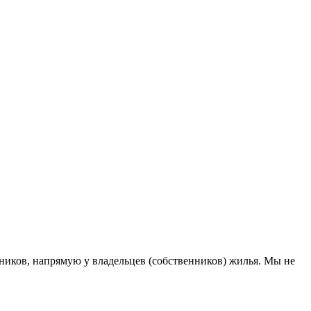
иков, напрямую у владельцев (собственников) жилья. Мы не