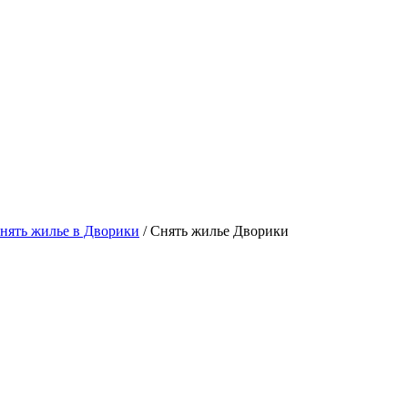
нять жилье в Дворики
/ Снять жилье Дворики