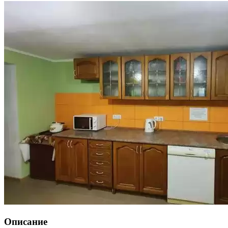
Описание