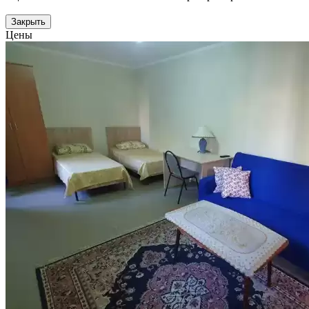
Закрыть
Цены