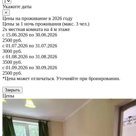
Укажите даты
×
Цены на проживание в 2026 году
Цены за 1 ночь проживания (макс. 3 чел.)
2х местная комната на 4 м этаже
с 15.06.2026 по 30.06.2026
2500 руб.
с 01.07.2026 по 31.07.2026
3000 руб.
с 01.08.2026 по 31.08.2026
3500 руб.
с 01.09.2026 по 30.09.2026
2500 руб.
*Цена может отличаться. Уточняйте при бронировании.
Закрыть
Цены