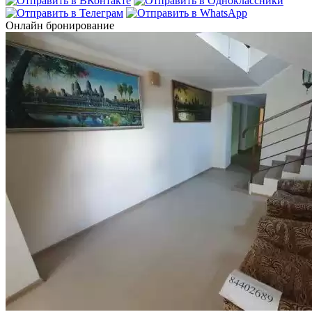
Онлайн бронирование