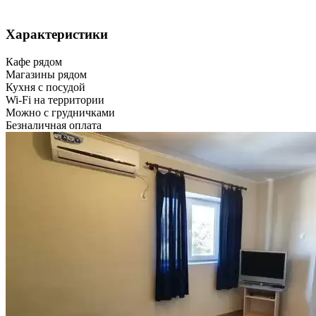
Характеристики
Кафе рядом
Магазины рядом
Кухня с посудой
Wi-Fi на территории
Можно с грудничками
Безналичная оплата