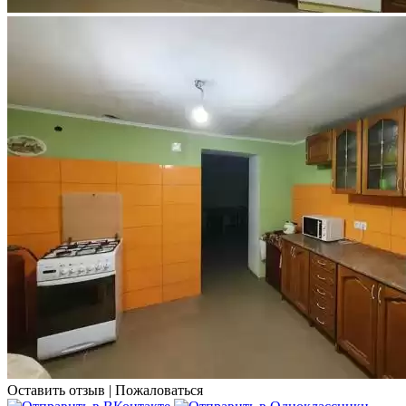
Оставить отзыв
|
Пожаловаться