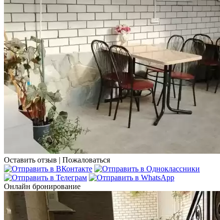
Оставить отзыв
|
Пожаловаться
Онлайн бронирование