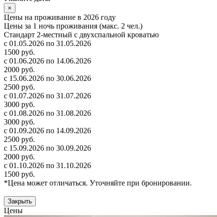
×
Цены на проживание в 2026 году
Цены за 1 ночь проживания (макс. 2 чел.)
Стандарт 2-местный с двухспальной кроватью
с 01.05.2026 по 31.05.2026
1500 руб.
с 01.06.2026 по 14.06.2026
2000 руб.
с 15.06.2026 по 30.06.2026
2500 руб.
с 01.07.2026 по 31.07.2026
3000 руб.
с 01.08.2026 по 31.08.2026
3000 руб.
с 01.09.2026 по 14.09.2026
2500 руб.
с 15.09.2026 по 30.09.2026
2000 руб.
с 01.10.2026 по 31.10.2026
1500 руб.
*Цена может отличаться. Уточняйте при бронировании.
Закрыть
Цены