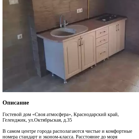
Описание
Гостевой дом «Своя атмосфера»,
Краснодарский край
,
Геленджик
,
ул.Октябрьская, д.35
В самом центре города располагаются чистые и комфортные
номера стандарт и эконом-класса. Расстояние до моря