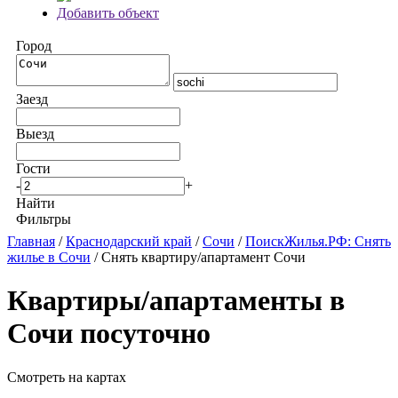
Добавить объект
Город
Заезд
Выезд
Гости
-
+
Найти
Фильтры
Главная
/
Краснодарский край
/
Сочи
/
ПоискЖилья.РФ: Снять
жилье в Сочи
/ Снять квартиру/апартамент Сочи
Квартиры/апартаменты в
Сочи посуточно
Смотреть на картах