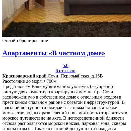
Онлайн бронирование
Апартаменты «В частном доме»
5.0
6 отзывов
Краснодарский край,
Сочи, Первомайская, д.16В
Расстояние до моря: ≈700м
Представляем Вашему вниманию уютную, безупречно
чистую двухкомнатную квартиру в самом центре Сочи,
расположенную в собственном доме с отдельным входом в
престижном спальном районе с богатой инфраструктурой. В
шаговой доступности ожидает вас пляжная зона, а также
множество водных развлечений и возможность отправиться в
морское путешествие на яхте. В непосредственной близости
отсюда располагаются морской вокзал, парковая зона, скверы
и зоны отдыха. Также в шаговой доступности находятся