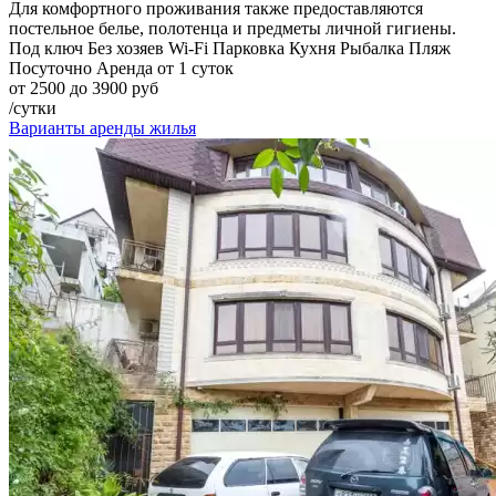
Для комфортного проживания также предоставляются
постельное белье, полотенца и предметы личной гигиены.
Под ключ
Без хозяев
Wi-Fi
Парковка
Кухня
Рыбалка
Пляж
Посуточно
Аренда от 1 суток
от 2500 до 3900 руб
/сутки
Варианты аренды жилья