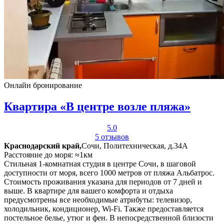
Онлайн бронирование
Квартира «В центре возле пляжа»
5.0
5 отзывов
Краснодарский край,
Сочи, Политехническая, д.34А
Расстояние до моря: ≈1км
Стильная 1-комнатная студия в центре Сочи, в шаговой
доступности от моря, всего 1000 метров от пляжа Альбатрос.
Стоимость проживания указана для периодов от 7 дней и
выше. В квартире для вашего комфорта и отдыха
предусмотрены все необходимые атрибуты: телевизор,
холодильник, кондиционер, Wi-Fi. Также предоставляется
постельное белье, утюг и фен. В непосредственной близости