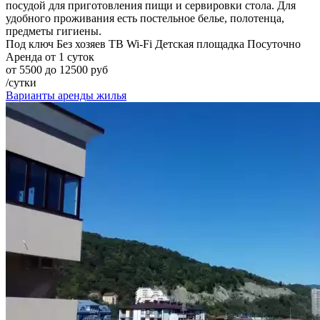
посудой для приготовления пищи и сервировки стола. Для
удобного проживания есть постельное белье, полотенца,
предметы гигиены.
Под ключ
Без хозяев
ТВ
Wi-Fi
Детская площадка
Посуточно
Аренда от 1 суток
от 5500 до 12500 руб
/сутки
Варианты аренды жилья