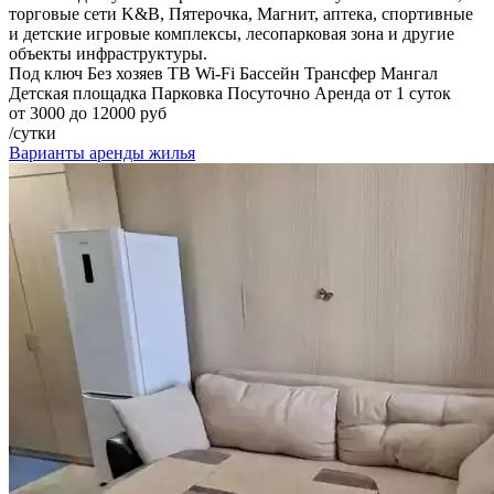
торговые сети K&B, Пятерочка, Магнит, аптека, спортивные
и детские игровые комплексы, лесопарковая зона и другие
объекты инфраструктуры.
Под ключ
Без хозяев
ТВ
Wi-Fi
Бассейн
Трансфер
Мангал
Детская площадка
Парковка
Посуточно
Аренда от 1 суток
от 3000 до 12000 руб
/сутки
Варианты аренды жилья