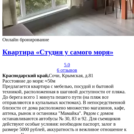
Онлайн бронирование
Квартира «Студия у самого моря»
5.0
6 отзывов
Краснодарский край,
Сочи, Крымская, д.81
Расстояние до моря: ≈50м
Предлагается квартира с мебелью, посудой и бытовой
техникой, расположенная в шаговой доступности от пляжа.
До берега всего 1 минута пешего пути (на пляж все
отправляются в купальных костюмах). В непосредственной
близости от дома расположено множество магазинов, кафе,
аптека, рынок и остановка "Мамайка". Рядом с домом
останавливаются автобусы № 30, 83 и 92. Для съемщиков
действуют особые условия: необходим паспорт, залог в
размере 5000 рублей, аккуратность и вежливое отношение к