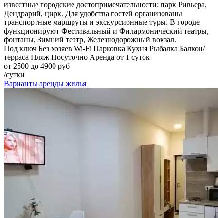
известные городские достопримечательности: парк Ривьера,
Дендрарий, цирк. Для удобства гостей организованы
транспортные маршруты и экскурсионные туры. В городе
функционируют Фестивальный и Филармонический театры,
фонтаны, Зимний театр, Железнодорожный вокзал.
Под ключ
Без хозяев
Wi-Fi
Парковка
Кухня
Рыбалка
Балкон/
терраса
Пляж
Посуточно
Аренда от 1 суток
от 2500 до 4900 руб
/сутки
Варианты аренды жилья