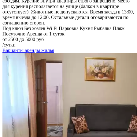
соседям. Курение внутри квартиры строго запрещено, место
для курения располагается на улице (балкон в квартире
отсутствует). Животные не допускаются. Время заезда в 13:00,
время выезда до 12:00. Остальные детали оговариваются по
соглашению сторон.
Под ключ
Без хозяев
Wi-Fi
Парковка
Кухня
Рыбалка
Пляж
Посуточно
Аренда от 1 суток
от 2500 до 5000 руб
/сутки
Варианты аренды жилья