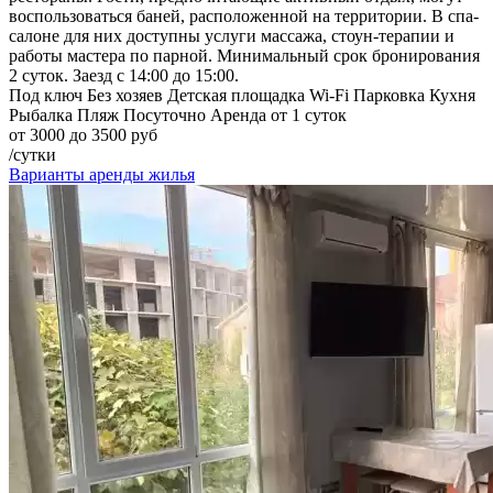
воспользоваться баней, расположенной на территории. В спа-
салоне для них доступны услуги массажа, стоун-терапии и
работы мастера по парной. Минимальный срок бронирования
2 суток. Заезд с 14:00 до 15:00.
Под ключ
Без хозяев
Детская площадка
Wi-Fi
Парковка
Кухня
Рыбалка
Пляж
Посуточно
Аренда от 1 суток
от 3000 до 3500 руб
/сутки
Варианты аренды жилья