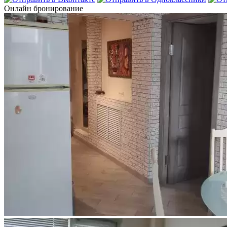
Онлайн бронирование