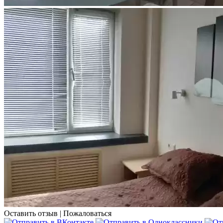
Оставить отзыв
|
Пожаловаться