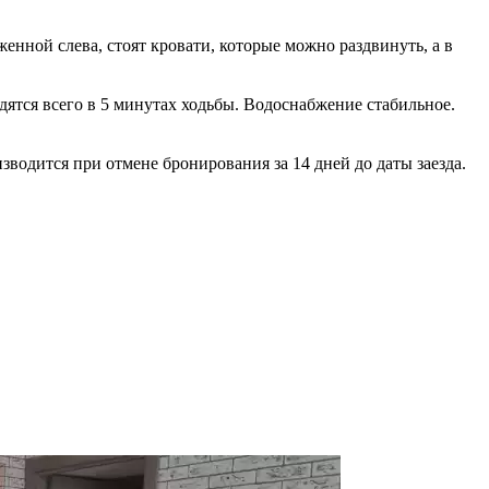
енной слева, стоят кровати, которые можно раздвинуть, а в
дятся всего в 5 минутах ходьбы. Водоснабжение стабильное.
водится при отмене бронирования за 14 дней до даты заезда.