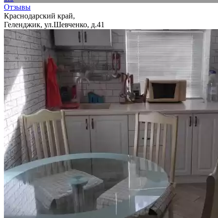
Отзывы
Краснодарский край,
Геленджик, ул.Шевченко, д.41