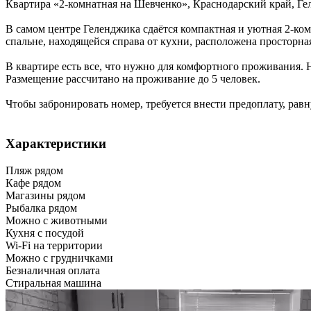
Квартира «2-комнатная на Шевченко»,
Краснодарский край
,
Ге
В самом центре Геленджика сдаётся компактная и уютная 2-ком
спальне, находящейся справа от кухни, расположена просторная
В квартире есть все, что нужно для комфортного проживания. 
Размещение рассчитано на проживание до 5 человек.
Чтобы забронировать номер, требуется внести предоплату, рав
Характеристики
Пляж рядом
Кафе рядом
Магазины рядом
Рыбалка рядом
Можно с животными
Кухня с посудой
Wi-Fi на территории
Можно с грудничками
Безналичная оплата
Стиральная машина