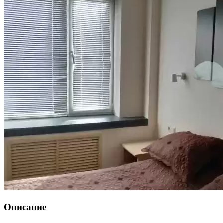
Описание