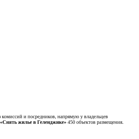
 комиссий и посредников, напрямую у владельцев
«Снять жилье в Геленджике»
450 объектов размещения
.