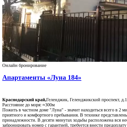
Онлайн бронирование
Апартаменты «Луна 184»
Краснодарский край,
Геленджик, Геленджикский проспект, д.1
Расстояние до моря: ≈300м
Пожить в частном доме "Луна" - значит находиться всего в 2 
приятного и комфортного пребывания. В технике представлены
принадлежности. В десяти минутах ходьбы расположена вся нео
забронировать номер с гарантией, требуется внести предоплату