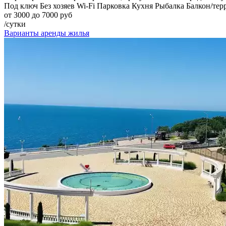
Под ключ
Без хозяев
Wi-Fi
Парковка
Кухня
Рыбалка
Балкон/тер
от 3000 до 7000 руб
/сутки
Варианты аренды жилья