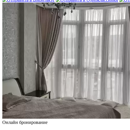
Онлайн бронирование