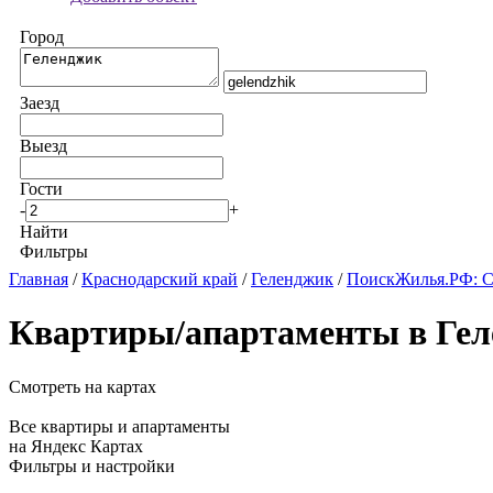
Город
Заезд
Выезд
Гости
-
+
Найти
Фильтры
Главная
/
Краснодарский край
/
Геленджик
/
ПоискЖилья.РФ: С
Квартиры/апартаменты в Гел
Смотреть на картах
Все квартиры и апартаменты
на Яндекс Картах
Фильтры и настройки