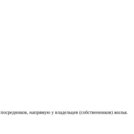
посредников, напрямую у владельцев (собственников) жилья.