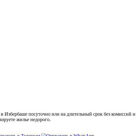
 Избербаше посуточно или на длительный срок без комиссий и 
нируете жилье недорого.