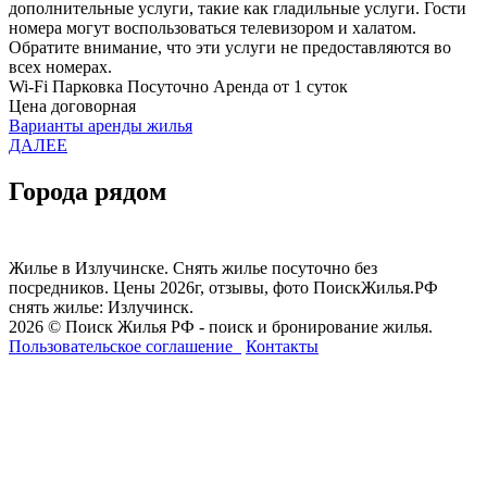
дополнительные услуги, такие как гладильные услуги. Гости
номера могут воспользоваться телевизором и халатом.
Обратите внимание, что эти услуги не предоставляются во
всех номерах.
Wi-Fi
Парковка
Посуточно
Аренда от 1 суток
Цена договорная
Варианты аренды жилья
ДАЛЕЕ
Города рядом
Жилье в Излучинске. Снять жилье посуточно без
посредников. Цены 2026г, отзывы, фото ПоискЖилья.РФ
снять жилье: Излучинск.
2026 © Поиск Жилья РФ - поиск и бронирование жилья.
Пользовательское соглашение
Контакты