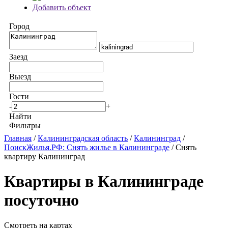
Добавить объект
Город
Заезд
Выезд
Гости
-
+
Найти
Фильтры
Главная
/
Калининградская область
/
Калининград
/
ПоискЖилья.РФ: Снять жилье в Калининграде
/ Снять
квартиру Калининград
Квартиры в Калининграде
посуточно
Смотреть на картах