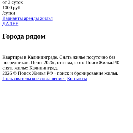
от 3 суток
1000 руб
/сутки
Варианты аренды жилья
ДАЛЕЕ
Города рядом
Квартиры в Калининграде. Снять жилье посуточно без
посредников. Цены 2026г, отзывы, фото ПоискЖилья.РФ
снять жилье: Калининград.
2026 © Поиск Жилья РФ - поиск и бронирование жилья.
Пользовательское соглашение
Контакты