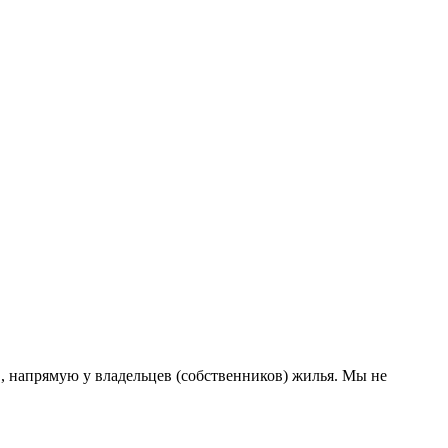
 напрямую у владельцев (собственников) жилья. Мы не