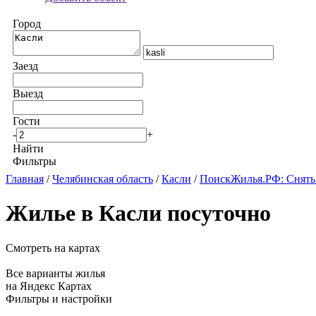
Город
Заезд
Выезд
Гости
-
+
Найти
Фильтры
Главная
/
Челябинская область
/
Касли
/
ПоискЖилья.РФ: Снять
Жилье в Касли посуточно
Смотреть на картах
Все варианты жилья
на Яндекс Картах
Фильтры и настройки