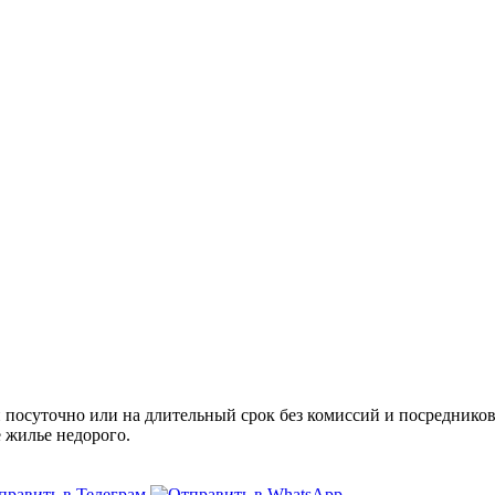
посуточно или на длительный срок без комиссий и посредников,
е жилье недорого.