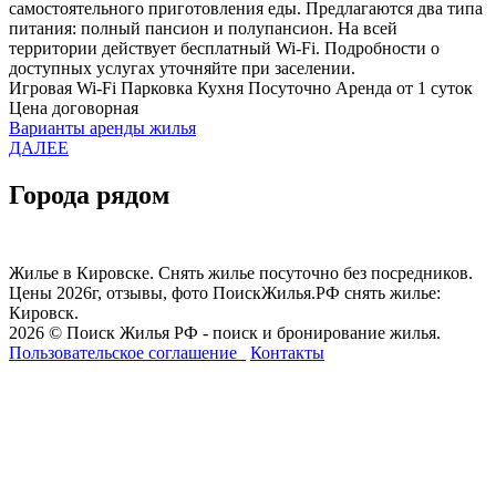
самостоятельного приготовления еды. Предлагаются два типа
питания: полный пансион и полупансион. На всей
территории действует бесплатный Wi-Fi. Подробности о
доступных услугах уточняйте при заселении.
Игровая
Wi-Fi
Парковка
Кухня
Посуточно
Аренда от 1 суток
Цена договорная
Варианты аренды жилья
ДАЛЕЕ
Города рядом
Жилье в Кировске. Снять жилье посуточно без посредников.
Цены 2026г, отзывы, фото ПоискЖилья.РФ снять жилье:
Кировск.
2026 © Поиск Жилья РФ - поиск и бронирование жилья.
Пользовательское соглашение
Контакты