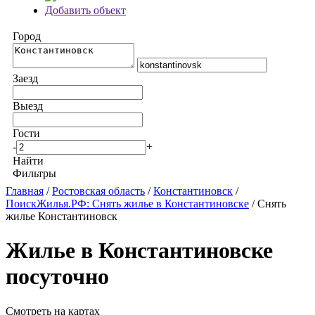
Добавить объект
Город
Заезд
Выезд
Гости
-
+
Найти
Фильтры
Главная
/
Ростовская область
/
Константиновск
/
ПоискЖилья.РФ: Снять жилье в Константиновске
/ Снять
жилье Константиновск
Жилье в Константиновске
посуточно
Смотреть на картах