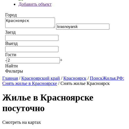
Добавить объект
Город
Заезд
Выезд
Гости
-
+
Найти
Фильтры
Главная
/
Красноярский край
/
Красноярск
/
ПоискЖилья.РФ:
Снять жилье в Красноярске
/ Снять жилье Красноярск
Жилье в Красноярске
посуточно
Смотреть на картах