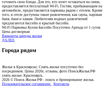
готовить свои блюда. Для тех, кто хочет оставаться на связи,
предоставляется бесплатный Wi-Fi. Гостям, прибывающим на
автомобиле, предоставляется парковка рядом с отелем. Кроме
того, в отеле доступны такие развлечения, как сауна, паровая
баня, баня и хамам. Любителям водных развлечений
предлагаются бассейн и крытый бассейн.
Wi-Fi
Парковка
Кухня
Бассейн
Посуточно
Аренда от 1 суток
Цена договорная
Варианты аренды жилья
ДАЛЕЕ
Города рядом
Жилье в Красноярске. Снять жилье посуточно без
посредников. Цены 2026г, отзывы, фото ПоискЖилья.РФ
снять жилье: Красноярск.
2026 © Поиск Жилья РФ - поиск и бронирование жилья.
Пользовательское соглашение
Контакты