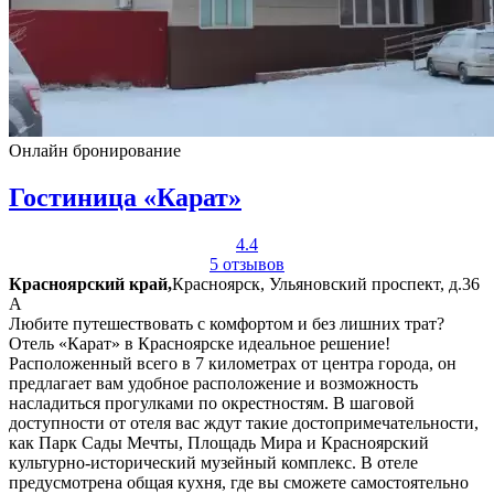
Онлайн бронирование
Гостиница «Карат»
4.4
5 отзывов
Красноярский край,
Красноярск, Ульяновский проспект, д.36
А
Любите путешествовать с комфортом и без лишних трат?
Отель «Карат» в Красноярске идеальное решение!
Расположенный всего в 7 километрах от центра города, он
предлагает вам удобное расположение и возможность
насладиться прогулками по окрестностям. В шаговой
доступности от отеля вас ждут такие достопримечательности,
как Парк Сады Мечты, Площадь Мира и Красноярский
культурно-исторический музейный комплекс. В отеле
предусмотрена общая кухня, где вы сможете самостоятельно