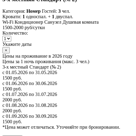
Категория:
Номер
Гостей:
3
чел.
Кровати:
1
односпал. +
1
двуспал.
Wi-Fi
Кондиционер
Санузел
Душевая комната
1500-2000 руб
/сутки
Количество:
Укажите даты
×
Цены на проживание в 2026 году
Цены за 1 ночь проживания (макс. 3 чел.)
3-х местный Стандарт (№ 2)
с 01.05.2026 по 31.05.2026
1500 руб.
с 01.06.2026 по 30.06.2026
1500 руб.
с 01.07.2026 по 31.07.2026
2000 руб.
с 01.08.2026 по 31.08.2026
2000 руб.
с 01.09.2026 по 30.09.2026
1500 руб.
*Цена может отличаться. Уточняйте при бронировании.