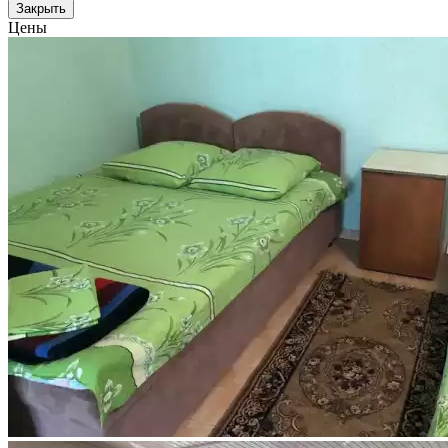
Закрыть
Цены