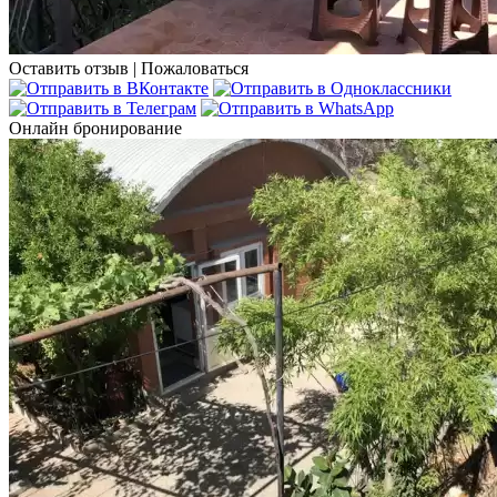
Оставить отзыв
|
Пожаловаться
Онлайн бронирование