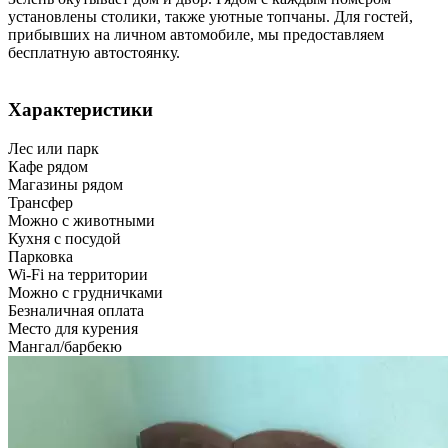
установлены столики, также уютные топчаны. Для гостей,
прибывших на личном автомобиле, мы предоставляем
бесплатную автостоянку.
Характеристики
Лес или парк
Кафе рядом
Магазины рядом
Трансфер
Можно с животными
Кухня с посудой
Парковка
Wi-Fi на территории
Можно с грудничками
Безналичная оплата
Место для курения
Мангал/барбекю