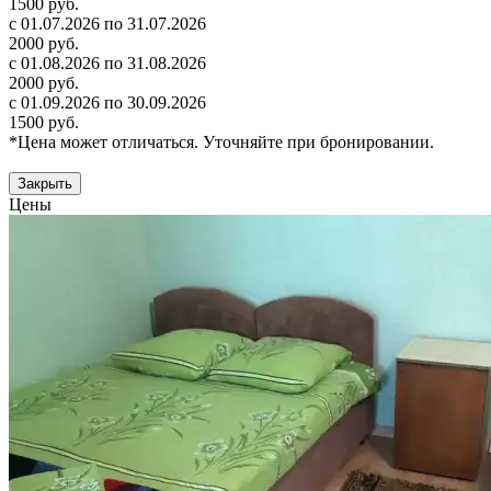
1500 руб.
с 01.07.2026 по 31.07.2026
2000 руб.
с 01.08.2026 по 31.08.2026
2000 руб.
с 01.09.2026 по 30.09.2026
1500 руб.
*Цена может отличаться. Уточняйте при бронировании.
Закрыть
Цены