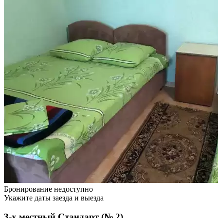
Бронирование недоступно
Укажите даты заезда и выезда
3-х местный Стандарт (№ 2)