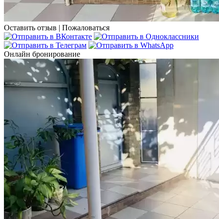
Оставить отзыв
|
Пожаловаться
Онлайн бронирование