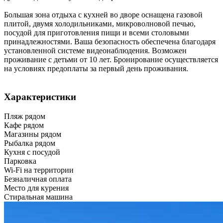
Большая зона отдыха с кухней во дворе оснащена газовой
плитой, двумя холодильниками, микроволновой печью,
посудой для приготовления пищи и всеми столовыми
принадлежностями. Ваша безопасность обеспечена благодаря
установленной системе видеонаблюдения. Возможен
проживание с детьми от 10 лет. Бронирование осуществляется
на условиях предоплаты за первый день проживания.
Характеристики
Пляж рядом
Кафе рядом
Магазины рядом
Рыбалка рядом
Кухня с посудой
Парковка
Wi-Fi на территории
Безналичная оплата
Место для курения
Стиральная машина