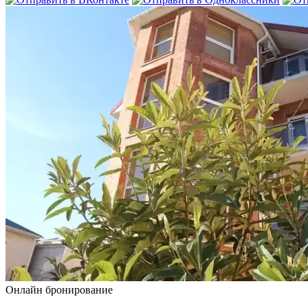
Онлайн бронирование