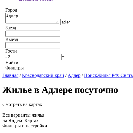
Город
Заезд
Выезд
Гости
-
+
Найти
Фильтры
Главная
/
Краснодарский край
/
Адлер
/
ПоискЖилья.РФ: Снять
Жилье в Адлере посуточно
Смотреть на картах
Все варианты жилья
на Яндекс Картах
Фильтры и настройки