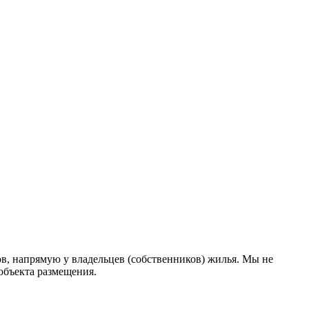
в, напрямую у владельцев (собственников) жилья. Мы не
объекта размещения
.