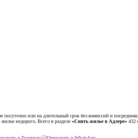
 посуточно или на длительный срок без комиссий и посреднико
 жилье недорого. Всего в разделе
«Снять жилье в Адлере»
432 