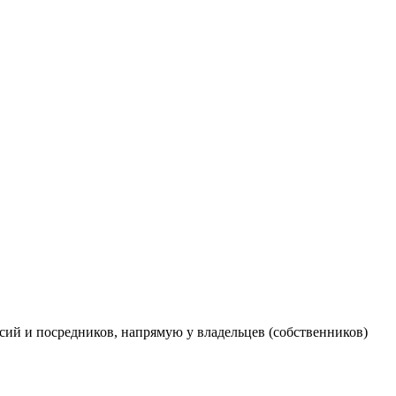
ий и посредников, напрямую у владельцев (собственников)