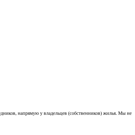
дников, напрямую у владельцев (собственников) жилья. Мы не