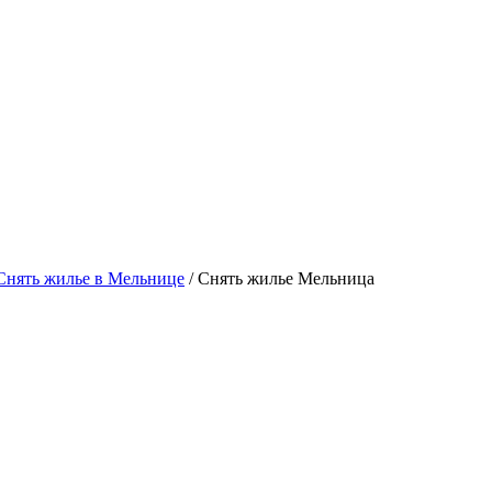
нять жилье в Мельнице
/ Снять жилье Мельница