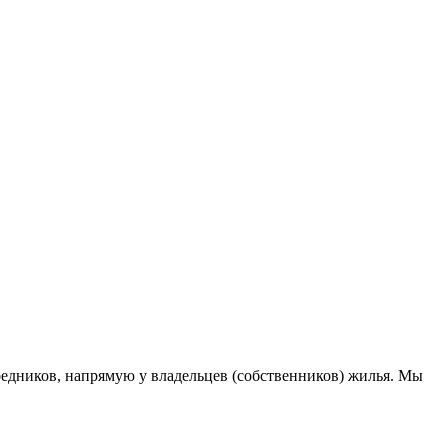
едников, напрямую у владельцев (собственников) жилья. Мы