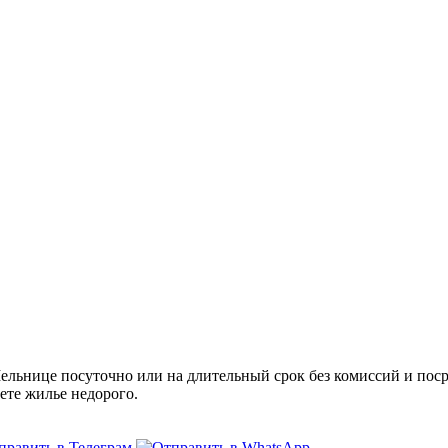
ьнице посуточно или на длительный срок без комиссий и поср
ете жилье недорого.