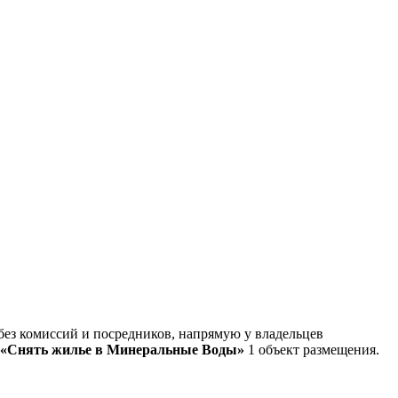
з комиссий и посредников, напрямую у владельцев
«Снять жилье в Минеральные Воды»
1 объект размещения
.