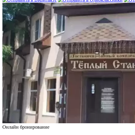
Онлайн бронирование