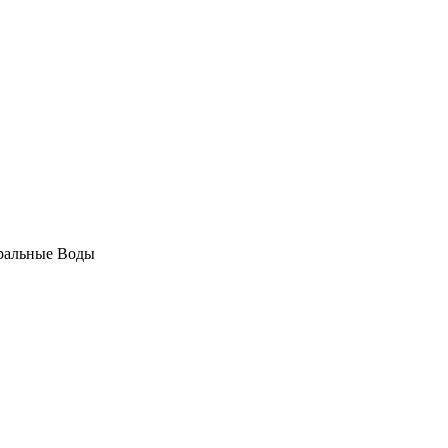
еральные Воды