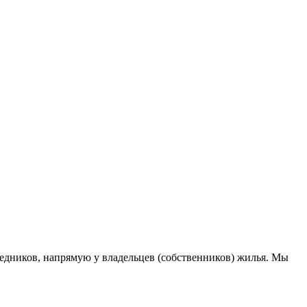
дников, напрямую у владельцев (собственников) жилья. Мы