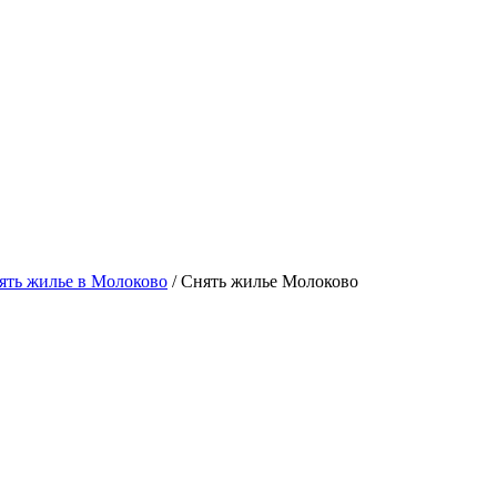
ть жилье в Молоково
/ Снять жилье Молоково