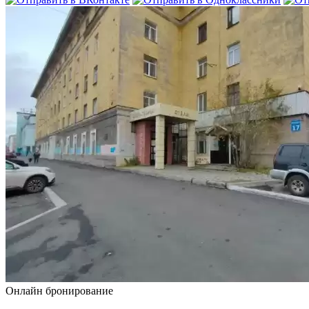
Онлайн бронирование