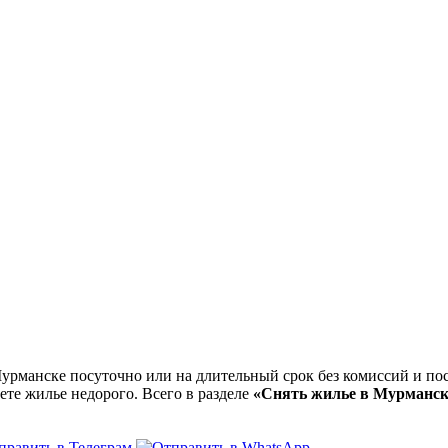
манске посуточно или на длительный срок без комиссий и пос
ете жилье недорого. Всего в разделе
«Снять жилье в Мурманск