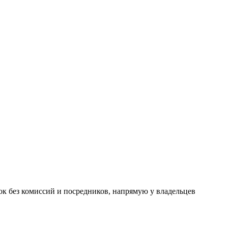
к без комиссий и посредников, напрямую у владельцев