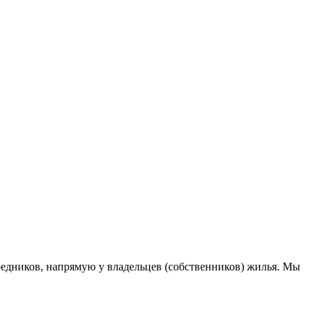
едников, напрямую у владельцев (собственников) жилья. Мы