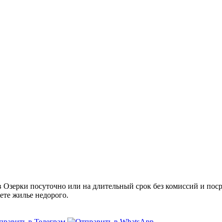
Озерки посуточно или на длительный срок без комиссий и поср
ете жилье недорого.